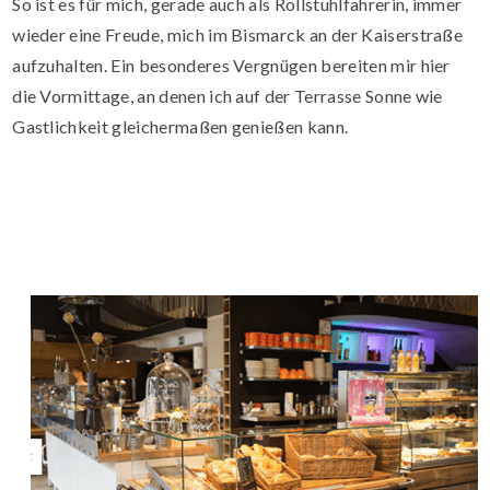
So ist es für mich, gerade auch als Rollstuhlfahrerin, immer
wieder eine Freude, mich im Bismarck an der Kaiserstraße
aufzuhalten. Ein besonderes Vergnügen bereiten mir hier
die Vormittage, an denen ich auf der Terrasse Sonne wie
Gastlichkeit gleichermaßen genießen kann.