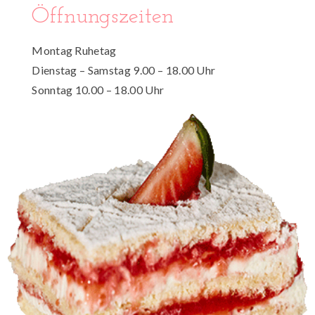
Öffnungszeiten
Montag Ruhetag
Dienstag – Samstag 9.00 – 18.00 Uhr
Sonntag 10.00 – 18.00 Uhr