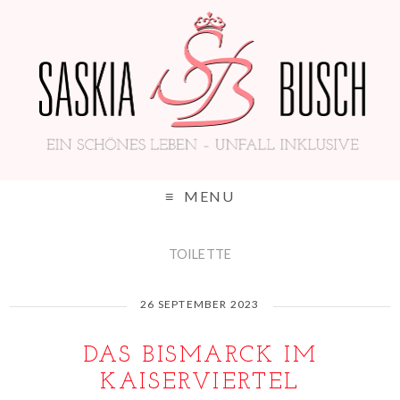
MENU
TOILETTE
26 SEPTEMBER 2023
DAS BISMARCK IM
KAISERVIERTEL