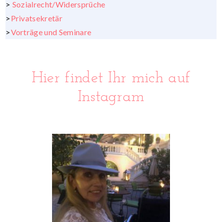
>
Sozialrecht/Widersprüche
>
Privatsekretär
>
Vorträge und Seminare
Hier findet Ihr mich auf
Instagram