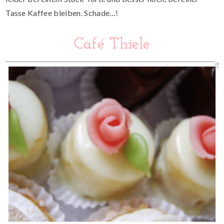
Tasse Kaffee bleiben. Schade…!
Café Thiele