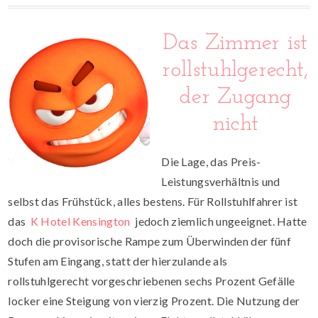
Das Zimmer ist
rollstuhlgerecht,
der Zugang
nicht
Die Lage, das Preis-
Leistungsverhältnis und
selbst das Frühstück, alles bestens. Für Rollstuhlfahrer ist
das
K Hotel Kensington
jedoch ziemlich ungeeignet. Hatte
doch die provisorische Rampe zum Überwinden der fünf
Stufen am Eingang, statt der hierzulande als
rollstuhlgerecht vorgeschriebenen sechs Prozent Gefälle
locker eine Steigung von vierzig Prozent. Die Nutzung der