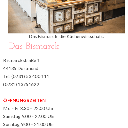
Das Bismarck, die Küchenwirtschaft.
Das Bismarck
Bismarckstraße 1
44135 Dortmund
Tel. (0231) 53 400 111
(0231) 13751622
ÖFFNUNGSZEITEN
Mo – Fr 8.30 – 22.00 Uhr
Samstag 9.00 – 22.00 Uhr
Sonntag 9.00 – 21.00 Uhr