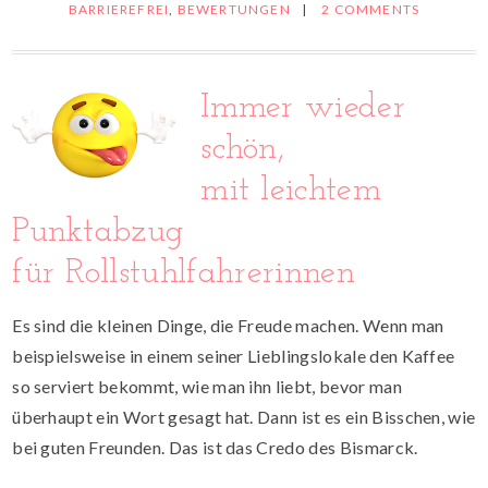
BARRIEREFREI
,
BEWERTUNGEN
|
2 COMMENTS
Immer wieder
schön,
mit leichtem
Punktabzug
für Rollstuhlfahrerinnen
Es sind die kleinen Dinge, die Freude machen. Wenn man
beispielsweise in einem seiner Lieblingslokale den Kaffee
so serviert bekommt, wie man ihn liebt, bevor man
überhaupt ein Wort gesagt hat. Dann ist es ein Bisschen, wie
bei guten Freunden. Das ist das Credo des Bismarck.