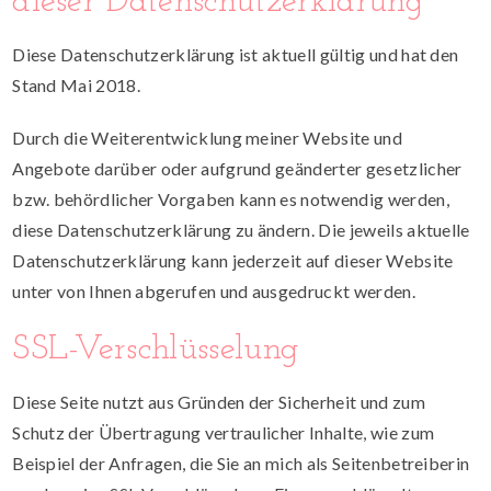
dieser Datenschutzerklärung
Diese Datenschutzerklärung ist aktuell gültig und hat den
Stand Mai 2018.
Durch die Weiterentwicklung meiner Website und
Angebote darüber oder aufgrund geänderter gesetzlicher
bzw. behördlicher Vorgaben kann es notwendig werden,
diese Datenschutzerklärung zu ändern. Die jeweils aktuelle
Datenschutzerklärung kann jederzeit auf dieser Website
unter von Ihnen abgerufen und ausgedruckt werden.
SSL-Verschlüsselung
Diese Seite nutzt aus Gründen der Sicherheit und zum
Schutz der Übertragung vertraulicher Inhalte, wie zum
Beispiel der Anfragen, die Sie an mich als Seitenbetreiberin