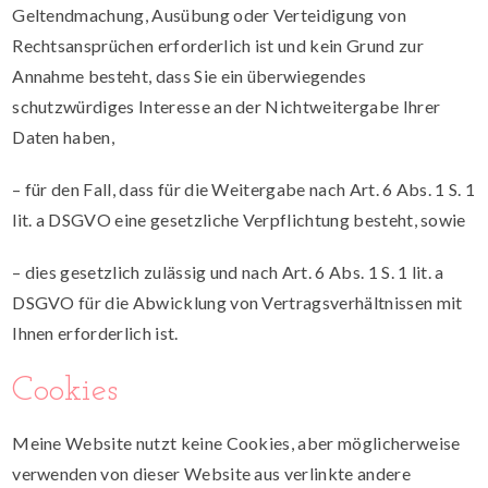
Geltendmachung, Ausübung oder Verteidigung von
Rechtsansprüchen erforderlich ist und kein Grund zur
Annahme besteht, dass Sie ein überwiegendes
schutzwürdiges Interesse an der Nichtweitergabe Ihrer
Daten haben,
– für den Fall, dass für die Weitergabe nach Art. 6 Abs. 1 S. 1
lit. a DSGVO eine gesetzliche Verpflichtung besteht, sowie
– dies gesetzlich zulässig und nach Art. 6 Abs. 1 S. 1 lit. a
DSGVO für die Abwicklung von Vertragsverhältnissen mit
Ihnen erforderlich ist.
Cookies
Meine Website nutzt keine Cookies, aber möglicherweise
verwenden von dieser Website aus verlinkte andere