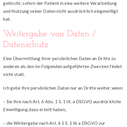
gelöscht, sofern der Patient in eine weitere Verarbeitung
und Nutzung seiner Daten nicht ausdrücklich eingewilligt
hat.
Weitergabe von Daten /
Datenschutz
Eine Übermittlung Ihrer persönlichen Daten an Dritte zu
anderen als den im Folgenden aufgeführten Zwecken findet
nicht statt.
Ich gebe Ihre persönlichen Daten nur an Dritte weiter, wenn:
– Sie Ihre nach Art. 6 Abs. 1 S. 1 lit. a DSGVO ausdrückliche
Einwilligung dazu erteilt haben,
– die Weitergabe nach Art. 6 1 S. 1 lit a DSGVO zur