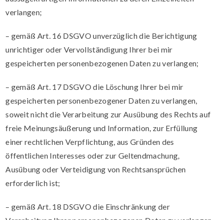
verlangen;
– gemäß Art. 16 DSGVO unverzüglich die Berichtigung
unrichtiger oder Vervollständigung Ihrer bei mir
gespeicherten personenbezogenen Daten zu verlangen;
– gemäß Art. 17 DSGVO die Löschung Ihrer bei mir
gespeicherten personenbezogener Daten zu verlangen,
soweit nicht die Verarbeitung zur Ausübung des Rechts auf
freie Meinungsäußerung und Information, zur Erfüllung
einer rechtlichen Verpflichtung, aus Gründen des
öffentlichen Interesses oder zur Geltendmachung,
Ausübung oder Verteidigung von Rechtsansprüchen
erforderlich ist;
– gemäß Art. 18 DSGVO die Einschränkung der