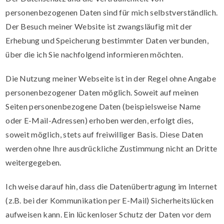
personenbezogenen Daten sind für mich selbstverständlich.
Der Besuch meiner Website ist zwangsläufig mit der
Erhebung und Speicherung bestimmter Daten verbunden,
über die ich Sie nachfolgend informieren möchten.
Die Nutzung meiner Webseite ist in der Regel ohne Angabe
personenbezogener Daten möglich. Soweit auf meinen
Seiten personenbezogene Daten (beispielsweise Name
oder E-Mail-Adressen) erhoben werden, erfolgt dies,
soweit möglich, stets auf freiwilliger Basis. Diese Daten
werden ohne Ihre ausdrückliche Zustimmung nicht an Dritte
weitergegeben.
Ich weise darauf hin, dass die Datenübertragung im Internet
(z.B. bei der Kommunikation per E-Mail) Sicherheitslücken
aufweisen kann. Ein lückenloser Schutz der Daten vor dem