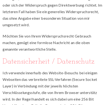
oder sich der Widerspruch gegen Direktwerbung richtet. Im
letzteren Fall haben Sie ein generelles Widerspruchsrecht,
das ohne Angabe einer besonderen Situation von mir
umgesetzt wird.
Möchten Sie von Ihrem Widerspruchsrecht Gebrauch
machen, genügt eine formlose Nachricht an die oben
genannte verantwortliche Stelle.
Datensicherheit / Datenschutz
Ich verwende innerhalb des Website-Besuchs bei einigen
Webseiten das verbreitete SSL-Verfahren (Secure Socket
Layer) in Verbindung mit der jeweils höchsten
Verschlüsselungsstufe, die von Ihrem Browser unterstütz
wird. In der Regel handelt es sich dabei um eine 256 Bit