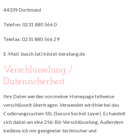
44339 Dortmund
Telefon: 0231 880 566 0
Telefax: 0231 880 566 29
E-Mail: busch (at) kinzel-beratung.de
Verschlüsselung /
Datensicherheit
Ihre Daten werden von meiner Homepage teilweise
verschlüsselt übertragen. Verwendet wird hierbei das
Codierungssystem SSL (Secure Socket Layer). Es handelt
sich dabei um eine 256-Bit-Verschlüsselung. Außerdem
bediene ich mir geeigneter technischer und