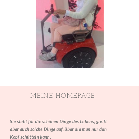
MEINE HOMEPAGE
Sie steht für die schönen Dinge des Lebens, greift
aber auch solche Dinge auf, über die man nur den
Kopf schütteln kann.