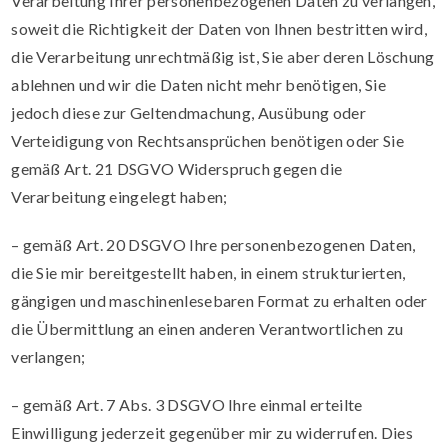
Verarbeitung Ihrer personenbezogenen Daten zu verlangen,
soweit die Richtigkeit der Daten von Ihnen bestritten wird,
die Verarbeitung unrechtmäßig ist, Sie aber deren Löschung
ablehnen und wir die Daten nicht mehr benötigen, Sie
jedoch diese zur Geltendmachung, Ausübung oder
Verteidigung von Rechtsansprüchen benötigen oder Sie
gemäß Art. 21 DSGVO Widerspruch gegen die
Verarbeitung eingelegt haben;
– gemäß Art. 20 DSGVO Ihre personenbezogenen Daten,
die Sie mir bereitgestellt haben, in einem strukturierten,
gängigen und maschinenlesebaren Format zu erhalten oder
die Übermittlung an einen anderen Verantwortlichen zu
verlangen;
– gemäß Art. 7 Abs. 3 DSGVO Ihre einmal erteilte
Einwilligung jederzeit gegenüber mir zu widerrufen. Dies