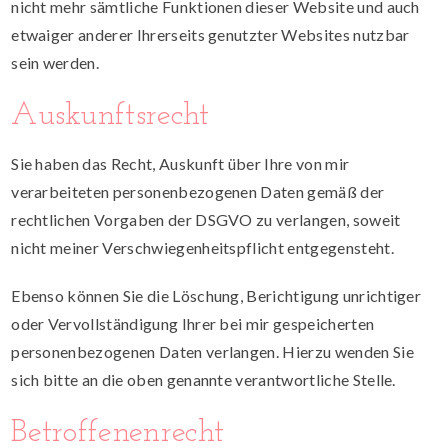
nicht mehr sämtliche Funktionen dieser Website und auch
etwaiger anderer Ihrerseits genutzter Websites nutzbar
sein werden.
Auskunftsrecht
Sie haben das Recht, Auskunft über Ihre von mir
verarbeiteten personenbezogenen Daten gemäß der
rechtlichen Vorgaben der DSGVO zu verlangen, soweit
nicht meiner Verschwiegenheitspflicht entgegensteht.
Ebenso können Sie die Löschung, Berichtigung unrichtiger
oder Vervollständigung Ihrer bei mir gespeicherten
personenbezogenen Daten verlangen. Hierzu wenden Sie
sich bitte an die oben genannte verantwortliche Stelle.
Betroffenenrecht