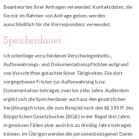
Beantworten Ihrer Anfragen verwendet. Kontaktdaten, die
Sie mir im Rahmen von Anfrage geben, werden
ausschließlich für die Korrespondenz verwendet.
Speicherdauer
Ich unterliege verschiedenen Verschwiegenheits-,
Aufbewahrungs- und Dokumentationspflichten aufgrund
von Vorschriften gutachterlicher Tätigkeiten. Die dort
vorgegebenen Fristen zur Aufbewahrung bzw.
Dokumentation betragen zwei bis zehn Jahre. Außerdem
ergibt sich die Speicherdauer auch aus den gesetzlichen
Verjährungsfristen, die zum Beispiel nach den §§ 195 ff. des
Bürgerlichen Gesetzbuches (BGB) in der Regel drei Jahre,
in gewissen Fällen aber auch bis zu dreißig Jahre betragen
können. Im Übrigen werden die personenbezogenen Daten