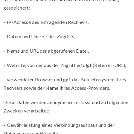
gespeichert:
– IP-Adresse des anfragenden Rechners,
– Datum und Uhrzeit des Zugriffs,
– Name und URL der abgerufenen Datei,
– Website, von der aus der Zugriff erfolgt (Referrer-URL),
– verwendeter Browser und ggf. das Betriebssystem Ihres
Rechners sowie der Name Ihres Access-Providers.
Diese Daten werden anonymisiert erfasst und zu folgenden
Zwecken verarbeitet:
– Gewährleistung eines Verbindungsaufbaus und der
Nutzung unserer Website,