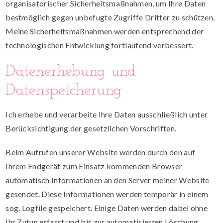
organisatorischer Sicherheitsmaßnahmen, um Ihre Daten
bestmöglich gegen unbefugte Zugriffe Dritter zu schützen.
Meine Sicherheitsmaßnahmen werden entsprechend der
technologischen Entwicklung fortlaufend verbessert.
Datenerhebung und
Datenspeicherung
Ich erhebe und verarbeite Ihre Daten ausschließlich unter
Berücksichtigung der gesetzlichen Vorschriften.
Beim Aufrufen unserer Website werden durch den auf
Ihrem Endgerät zum Einsatz kommenden Browser
automatisch Informationen an den Server meiner Website
gesendet. Diese Informationen werden temporär in einem
sog. Logfile gespeichert. Einige Daten werden dabei ohne
Ihr Zutun erfasst und bis zur automatisierten Löschung