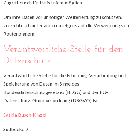
Zugriff durch Dritte ist nicht möglich.
Um Ihre Daten vor unnötiger Weiterleitung zu schützen,
verzichte ich unter anderem eigens auf die Verwendung von
Routenplanern.
Verantwortliche Stelle für den
Datenschutz
Verantwortliche Stelle für die Erhebung, Verarbeitung und
Speicherung von Daten im Sinne des
Bundesdatenschutzgesetzes (BDSG) und der EU-
Datenschutz-Grundverordnung (DSGVO) ist:
Saskia Busch-Kinzel
Südbecke 2