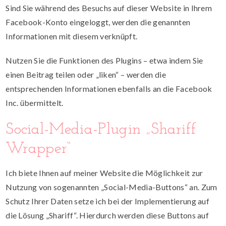
Sind Sie während des Besuchs auf dieser Website in Ihrem
Facebook-Konto eingeloggt, werden die genannten
Informationen mit diesem verknüpft.
Nutzen Sie die Funktionen des Plugins – etwa indem Sie
einen Beitrag teilen oder „liken“ – werden die
entsprechenden Informationen ebenfalls an die Facebook
Inc. übermittelt.
Social-Media-Plugin „Shariff
Wrapper“
Ich biete Ihnen auf meiner Website die Möglichkeit zur
Nutzung von sogenannten „Social-Media-Buttons“ an. Zum
Schutz Ihrer Daten setze ich bei der Implementierung auf
die Lösung „Shariff“. Hierdurch werden diese Buttons auf