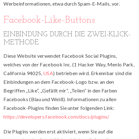
Werbeinformationen, etwa durch Spam-E-Mails, vor.
Facebook-Like-Buttons
EINBINDUNG DURCH DIE ZWEI-KLICK-
METHODE
Diese Website verwendet Facebook Social Plugins,
welches von der Facebook Inc. (1 Hacker Way, Menlo Park,
California 94025,
USA
) betrieben wird. Erkennbar sind die
Einbindungen an dem Facebook-Logo bzw. an den
Begriffen „Like“, „Gefällt mir“, „Teilen“ in den Farben
Facebooks (Blau und Weiß). Informationen zu allen
Facebook-Plugins finden Sie unter folgenden Link:
https://developers.facebook.com/docs/plugins/
Die Plugins werden erst aktiviert, wenn Sie auf die