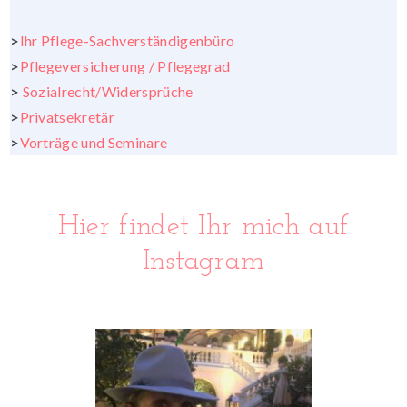
>
Ihr Pflege-Sachverständigenbüro
>
Pflegeversicherung / Pflegegrad
>
Sozialrecht/Widersprüche
>
Privatsekretär
>
Vorträge und Seminare
Hier findet Ihr mich auf
Instagram