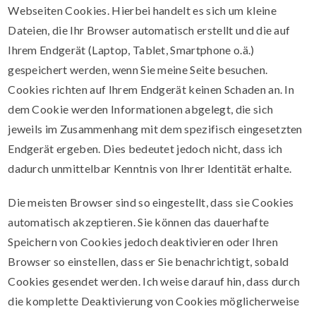
Webseiten Cookies. Hierbei handelt es sich um kleine
Dateien, die Ihr Browser automatisch erstellt und die auf
Ihrem Endgerät (Laptop, Tablet, Smartphone o.ä.)
gespeichert werden, wenn Sie meine Seite besuchen.
Cookies richten auf Ihrem Endgerät keinen Schaden an. In
dem Cookie werden Informationen abgelegt, die sich
jeweils im Zusammenhang mit dem spezifisch eingesetzten
Endgerät ergeben. Dies bedeutet jedoch nicht, dass ich
dadurch unmittelbar Kenntnis von Ihrer Identität erhalte.
Die meisten Browser sind so eingestellt, dass sie Cookies
automatisch akzeptieren. Sie können das dauerhafte
Speichern von Cookies jedoch deaktivieren oder Ihren
Browser so einstellen, dass er Sie benachrichtigt, sobald
Cookies gesendet werden. Ich weise darauf hin, dass durch
die komplette Deaktivierung von Cookies möglicherweise