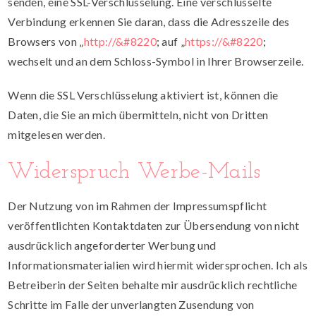
senden, eine SSL-Verschlüsselung. Eine verschlüsselte
Verbindung erkennen Sie daran, dass die Adresszeile des
Browsers von „
http://&#8220
; auf „
https://&#8220
;
wechselt und an dem Schloss-Symbol in Ihrer Browserzeile.
Wenn die SSL Verschlüsselung aktiviert ist, können die
Daten, die Sie an mich übermitteln, nicht von Dritten
mitgelesen werden.
Widerspruch Werbe-Mails
Der Nutzung von im Rahmen der Impressumspflicht
veröffentlichten Kontaktdaten zur Übersendung von nicht
ausdrücklich angeforderter Werbung und
Informationsmaterialien wird hiermit widersprochen. Ich als
Betreiberin der Seiten behalte mir ausdrücklich rechtliche
Schritte im Falle der unverlangten Zusendung von