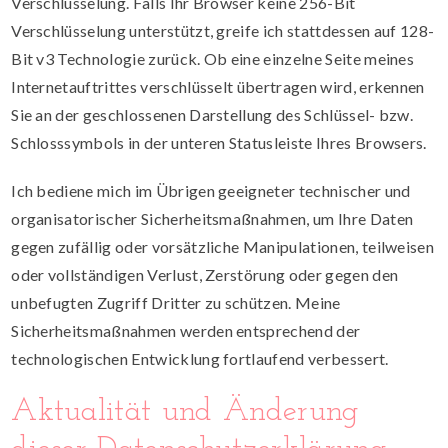
Verschlüsselung. Falls Ihr Browser keine 256-Bit
Verschlüsselung unterstützt, greife ich stattdessen auf 128-
Bit v3 Technologie zurück. Ob eine einzelne Seite meines
Internetauftrittes verschlüsselt übertragen wird, erkennen
Sie an der geschlossenen Darstellung des Schlüssel- bzw.
Schlosssymbols in der unteren Statusleiste Ihres Browsers.
Ich bediene mich im Übrigen geeigneter technischer und
organisatorischer Sicherheitsmaßnahmen, um Ihre Daten
gegen zufällig oder vorsätzliche Manipulationen, teilweisen
oder vollständigen Verlust, Zerstörung oder gegen den
unbefugten Zugriff Dritter zu schützen. Meine
Sicherheitsmaßnahmen werden entsprechend der
technologischen Entwicklung fortlaufend verbessert.
Aktualität und Änderung