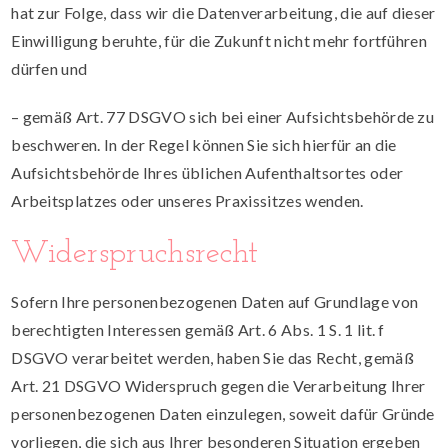
hat zur Folge, dass wir die Datenverarbeitung, die auf dieser
Einwilligung beruhte, für die Zukunft nicht mehr fortführen
dürfen und
– gemäß Art. 77 DSGVO sich bei einer Aufsichtsbehörde zu
beschweren. In der Regel können Sie sich hierfür an die
Aufsichtsbehörde Ihres üblichen Aufenthaltsortes oder
Arbeitsplatzes oder unseres Praxissitzes wenden.
Widerspruchsrecht
Sofern Ihre personenbezogenen Daten auf Grundlage von
berechtigten Interessen gemäß Art. 6 Abs. 1 S. 1 lit. f
DSGVO verarbeitet werden, haben Sie das Recht, gemäß
Art. 21 DSGVO Widerspruch gegen die Verarbeitung Ihrer
personenbezogenen Daten einzulegen, soweit dafür Gründe
vorliegen, die sich aus Ihrer besonderen Situation ergeben