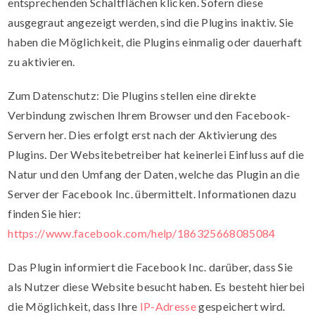
entsprechenden Schaltflächen klicken. Sofern diese
ausgegraut angezeigt werden, sind die Plugins inaktiv. Sie
haben die Möglichkeit, die Plugins einmalig oder dauerhaft
zu aktivieren.
Zum Datenschutz: Die Plugins stellen eine direkte
Verbindung zwischen Ihrem Browser und den Facebook-
Servern her. Dies erfolgt erst nach der Aktivierung des
Plugins. Der Websitebetreiber hat keinerlei Einfluss auf die
Natur und den Umfang der Daten, welche das Plugin an die
Server der Facebook Inc. übermittelt. Informationen dazu
finden Sie hier:
https://www.facebook.com/help/186325668085084
Das Plugin informiert die Facebook Inc. darüber, dass Sie
als Nutzer diese Website besucht haben. Es besteht hierbei
die Möglichkeit, dass Ihre
IP-Adresse
gespeichert wird.