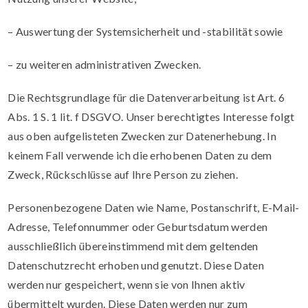
– Auswertung der Systemsicherheit und -stabilität sowie
– zu weiteren administrativen Zwecken.
Die Rechtsgrundlage für die Datenverarbeitung ist Art. 6
Abs. 1 S. 1 lit. f DSGVO. Unser berechtigtes Interesse folgt
aus oben aufgelisteten Zwecken zur Datenerhebung. In
keinem Fall verwende ich die erhobenen Daten zu dem
Zweck, Rückschlüsse auf Ihre Person zu ziehen.
Personenbezogene Daten wie Name, Postanschrift, E-Mail-
Adresse, Telefonnummer oder Geburtsdatum werden
ausschließlich übereinstimmend mit dem geltenden
Datenschutzrecht erhoben und genutzt. Diese Daten
werden nur gespeichert, wenn sie von Ihnen aktiv
übermittelt wurden. Diese Daten werden nur zum